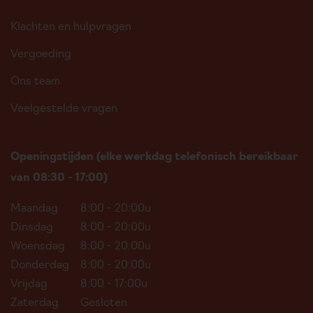
Klachten en hulpvragen
Vergoeding
Ons team
Veelgestelde vragen
Openingstijden (elke werkdag telefonisch bereikbaar
van 08:30 - 17:00)
Maandag
8:00 - 20:00u
Dinsdag
8:00 - 20:00u
Woensdag
8:00 - 20:00u
Donderdag
8:00 - 20:00u
Vrijdag
8:00 - 17:00u
Zaterdag
Gesloten