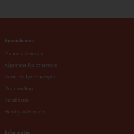
Specialismes
Manuele therapie
Algemene fysiotherapie
Geriatrie fysiotherapie
Dry needling
Revalidatie
Handfysiotherapie
Informatie