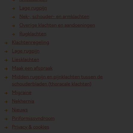
Lage rugpijn
Nek-, schouder- en armklachten
Overige klachten en aandoeningen
Rugklachten
Klachtenregeling
Lage rugpijn
Liesklachten
Maak een afspraak
Midden rugpijn en pijnklachten tussen de
schouderbladen (thoracale klachten)
Migraine
Nekhernia
Nieuws
Piriformissyndroom
Privacy & cookies