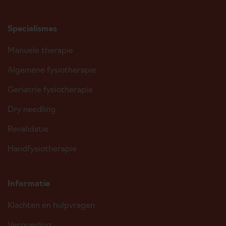
Specialismes
Manuele therapie
Algemene fysiotherapie
Geriatrie fysiotherapie
Dry needling
Revalidatie
Handfysiotherapie
Informatie
Klachten en hulpvragen
Vergoeding