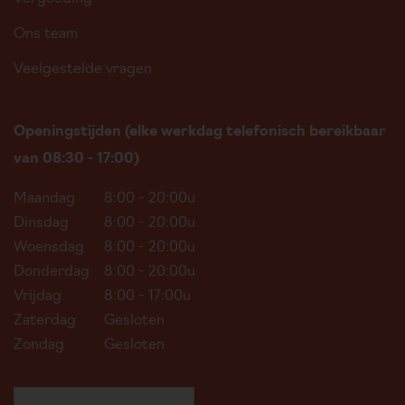
Ons team
Veelgestelde vragen
Openingstijden (elke werkdag telefonisch bereikbaar
van 08:30 - 17:00)
Maandag
8:00 - 20:00u
Dinsdag
8:00 - 20:00u
Woensdag
8:00 - 20:00u
Donderdag
8:00 - 20:00u
Vrijdag
8:00 - 17:00u
Zaterdag
Gesloten
Zondag
Gesloten