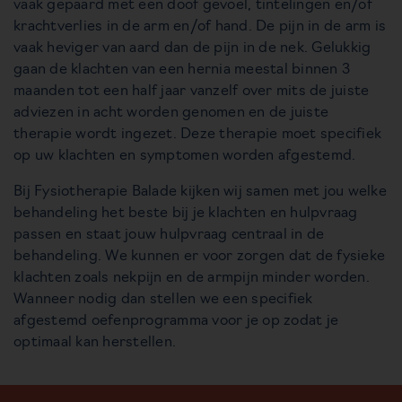
vaak gepaard met een doof gevoel, tintelingen en/of
krachtverlies in de arm en/of hand. De pijn in de arm is
vaak heviger van aard dan de pijn in de nek. Gelukkig
gaan de klachten van een hernia meestal binnen 3
maanden tot een half jaar vanzelf over mits de juiste
adviezen in acht worden genomen en de juiste
therapie wordt ingezet. Deze therapie moet specifiek
op uw klachten en symptomen worden afgestemd.
Bij Fysiotherapie Balade kijken wij samen met jou welke
behandeling het beste bij je klachten en hulpvraag
passen en staat jouw hulpvraag centraal in de
behandeling. We kunnen er voor zorgen dat de fysieke
klachten zoals nekpijn en de armpijn minder worden.
Wanneer nodig dan stellen we een specifiek
afgestemd oefenprogramma voor je op zodat je
optimaal kan herstellen.