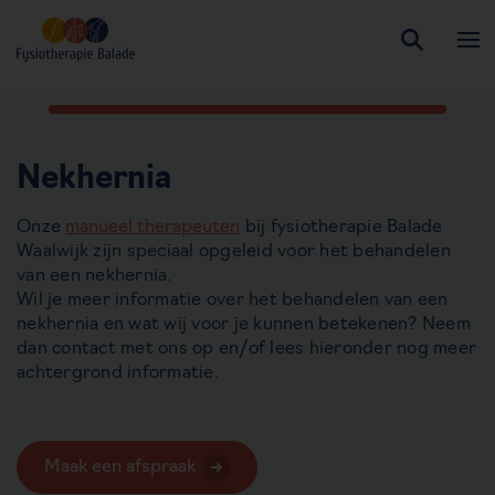
Nekhernia
Onze
manueel therapeuten
bij fysiotherapie Balade
Waalwijk zijn speciaal opgeleid voor het behandelen
van een nekhernia.
Wil je meer informatie over het behandelen van een
nekhernia en wat wij voor je kunnen betekenen? Neem
dan contact met ons op en/of lees hieronder nog meer
achtergrond informatie.
Maak een afspraak