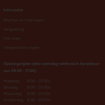
Informatie
Klachten en hulpvragen
Vergoeding
Ons team
Veelgestelde vragen
Openingstijden (elke werkdag telefonisch bereikbaar
van 08:30 - 17:00)
Maandag
8:00 - 20:00u
Dinsdag
8:00 - 20:00u
Woensdag
8:00 - 20:00u
Donderdag
8:00 - 20:00u