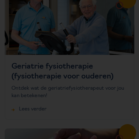
Geriatrie fysiotherapie
(fysiotherapie voor ouderen)
Ontdek wat de geriatriefysiotherapeut voor jou
kan betekenen!
Lees verder