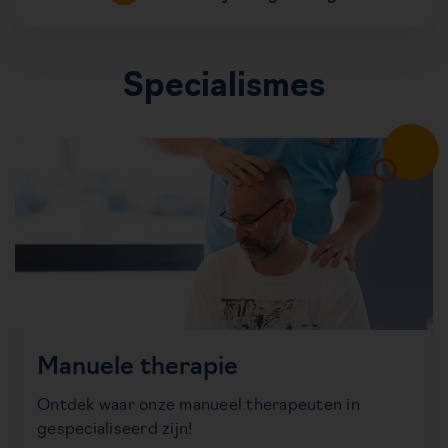
Specialismes
Manuele therapie
Ontdek waar onze manueel therapeuten in
gespecialiseerd zijn!