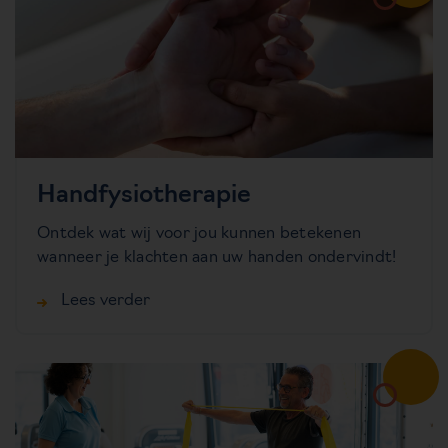
Handfysiotherapie
Ontdek wat wij voor jou kunnen betekenen
wanneer je klachten aan uw handen ondervindt!
Lees verder