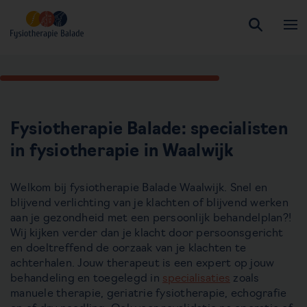
Fysiotherapie Balade: specialisten
in fysiotherapie in Waalwijk
Welkom bij fysiotherapie Balade Waalwijk. Snel en
blijvend verlichting van je klachten of blijvend werken
aan je gezondheid met een persoonlijk behandelplan?!
Wij kijken verder dan je klacht door persoonsgericht
en doeltreffend de oorzaak van je klachten te
achterhalen. Jouw therapeut is een expert op jouw
behandeling en toegelegd in
specialisaties
zoals
manuele therapie, geriatrie fysiotherapie, echografie