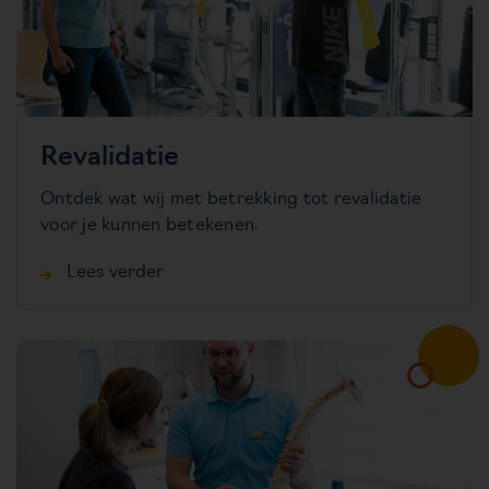
Revalidatie
Ontdek wat wij met betrekking tot revalidatie
voor je kunnen betekenen.
Lees verder