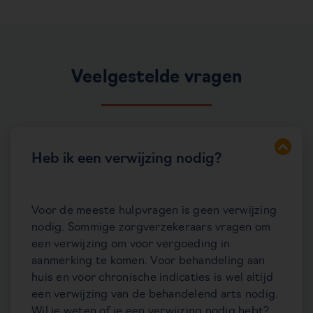
Veelgestelde vragen
Heb ik een verwijzing nodig?
Voor de meeste hulpvragen is geen verwijzing
nodig. Sommige zorgverzekeraars vragen om
een verwijzing om voor vergoeding in
aanmerking te komen. Voor behandeling aan
huis en voor chronische indicaties is wel altijd
een verwijzing van de behandelend arts nodig.
Wil je weten of je een verwijzing nodig hebt?