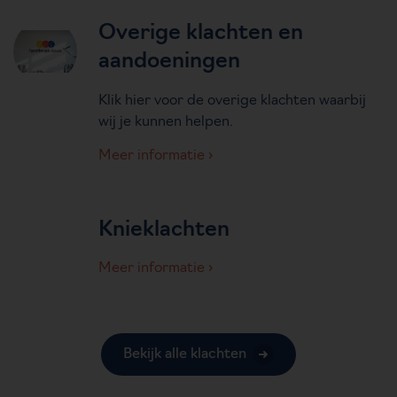
Overige klachten en
aandoeningen
Klik hier voor de overige klachten waarbij
wij je kunnen helpen.
Meer informatie
Knieklachten
Meer informatie
Bekijk alle klachten