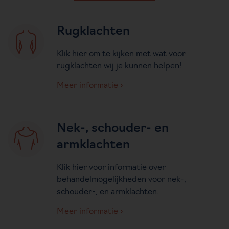
Rugklachten
Klik hier om te kijken met wat voor
rugklachten wij je kunnen helpen!
Meer informatie
Nek-, schouder- en
armklachten
Klik hier voor informatie over
behandelmogelijkheden voor nek-,
schouder-, en armklachten.
Meer informatie