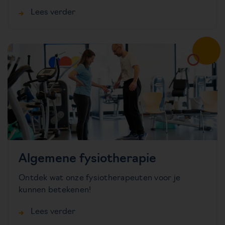
Lees verder
Algemene fysiotherapie
Ontdek wat onze fysiotherapeuten voor je
kunnen betekenen!
Lees verder