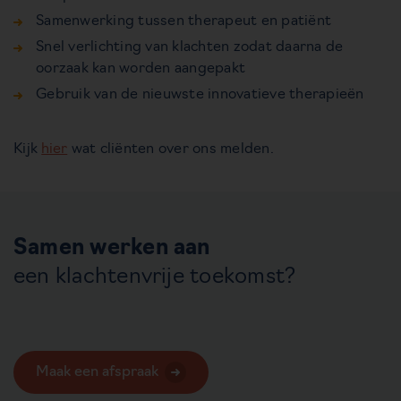
Samenwerking tussen therapeut en patiënt
Snel verlichting van klachten zodat daarna de
oorzaak kan worden aangepakt
Gebruik van de nieuwste innovatieve therapieën
Kijk
hier
wat cliënten over ons melden.
Samen werken aan
een klachtenvrije toekomst?
Maak een afspraak