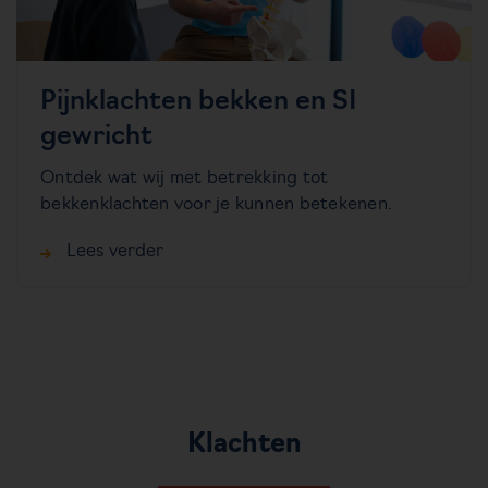
Pijnklachten bekken en SI
gewricht
Ontdek wat wij met betrekking tot
bekkenklachten voor je kunnen betekenen.
Lees verder
Klachten