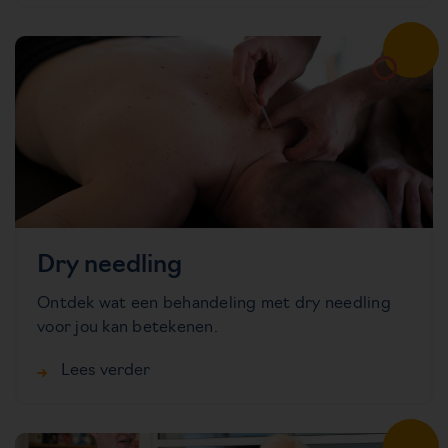
Dry needling
Ontdek wat een behandeling met dry needling
voor jou kan betekenen.
Lees verder