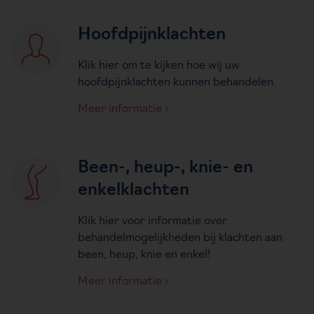
Hoofdpijnklachten
Klik hier om te kijken hoe wij uw
hoofdpijnklachten kunnen behandelen.
Meer informatie
Been-, heup-, knie- en
enkelklachten
Klik hier voor informatie over
behandelmogelijkheden bij klachten aan
been, heup, knie en enkel!
Meer informatie