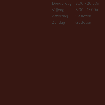
Donderdag
8:00 - 20:00u
Vrijdag
8:00 - 17:00u
Zaterdag
Gesloten
Zondag
Gesloten